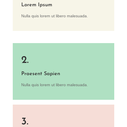
Lorem Ipsum
Nulla quis lorem ut libero malesuada.
2.
Praesent Sapien
Nulla quis lorem ut libero malesuada.
3.