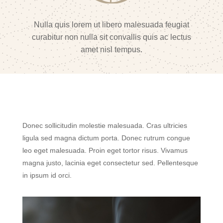
Nulla quis lorem ut libero malesuada feugiat
curabitur non nulla sit convallis quis ac lectus
amet nisl tempus.
Donec sollicitudin molestie malesuada. Cras ultricies
ligula sed magna dictum porta. Donec rutrum congue
leo eget malesuada. Proin eget tortor risus. Vivamus
magna justo, lacinia eget consectetur sed. Pellentesque
in ipsum id orci.