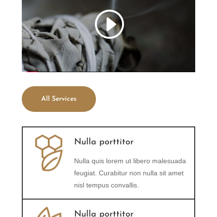
All Services
Nulla porttitor
Nulla quis lorem ut libero malesuada
feugiat. Curabitur non nulla sit amet
nisl tempus convallis.
Nulla porttitor