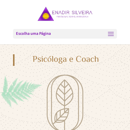
Escolha uma Página
Psicóloga e Coach