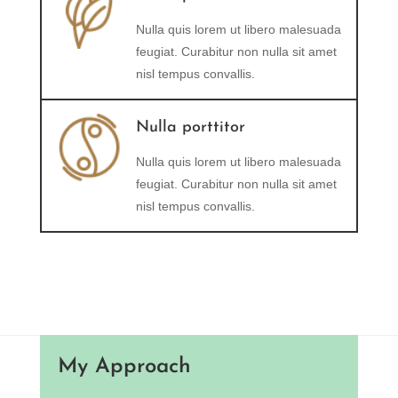
Nulla quis lorem ut libero malesuada
feugiat. Curabitur non nulla sit amet
nisl tempus convallis.
Nulla porttitor
Nulla quis lorem ut libero malesuada
feugiat. Curabitur non nulla sit amet
nisl tempus convallis.
My Approach