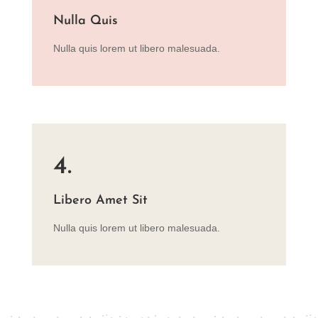
Nulla Quis
Nulla quis lorem ut libero malesuada.
4.
Libero Amet Sit
Nulla quis lorem ut libero malesuada.